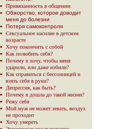
Привязанность в общении
Обжорство, которое доводит
меня до болезни
Потеря самоконтроля
Сексуальное насилие в детском
возрасте
Хочу покончить с собой
Как полюбить себя?
Почему я хочу, чтобы меня
ударили, или даже избили?
Как справиться с бессонницей и
взять себя в руки?
Депрессия, как быть?
Почему я дошла до такой жизни?
Режу себя
Мой муж не может зевать, воздух
не проходит
Хочу умереть
Эмоциональное выгорание