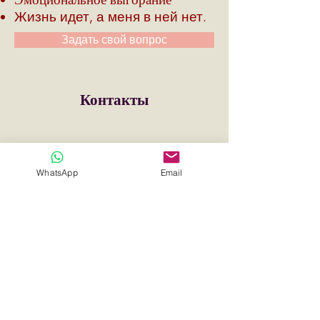
Жизнь идет, а меня в ней нет.
Задать свой вопрос
Контакты
Имя
WhatsApp
Email
Отправить сообщение
Email для связи
Ваше сообщение
*