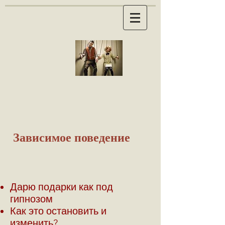
Зависимое поведение
Дарю подарки как под
гипнозом
Как это остановить и
изменить?