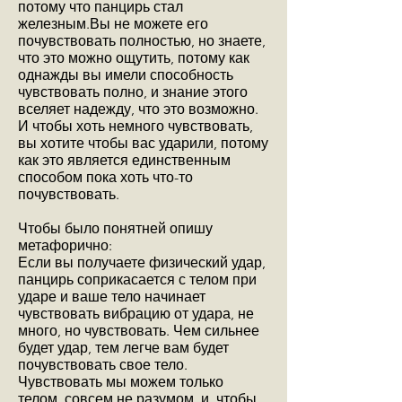
потому что панцирь стал
железным.Вы не можете его
почувствовать полностью, но знаете,
что это можно ощутить, потому как
однажды вы имели способность
чувствовать полно, и знание этого
вселяет надежду, что это возможно.
И чтобы хоть немного чувствовать,
вы хотите чтобы вас ударили, потому
как это является единственным
способом пока хоть что-то
почувствовать.
Чтобы было понятней опишу
метафорично:
Если вы получаете физический удар,
панцирь соприкасается с телом при
ударе и ваше тело начинает
чувствовать вибрацию от удара, не
много, но чувствовать. Чем сильнее
будет удар, тем легче вам будет
почувствовать свое тело.
Чувствовать мы можем только
телом, совсем не разумом, и, чтобы