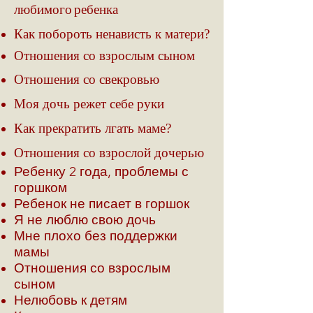
любимого ребенка
Как побороть ненависть к матери?
Отношения со взрослым сыном
Отношения со свекровью
Моя дочь режет себе руки
Как прекратить лгать маме?
Отношения со взрослой дочерью
Ребенку 2 года, проблемы с
горшком
Ребенок не писает в горшок
Я не люблю свою дочь
Мне плохо без поддержки
мамы
Отношения со взрослым
сыном
Нелюбовь к детям