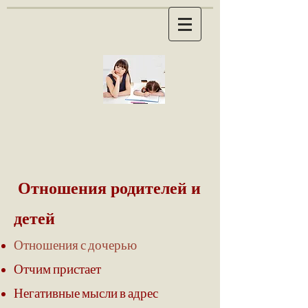
Отношения родителей и
детей
Отношения с дочерью
Отчим пристает
Негативные мысли в адрес