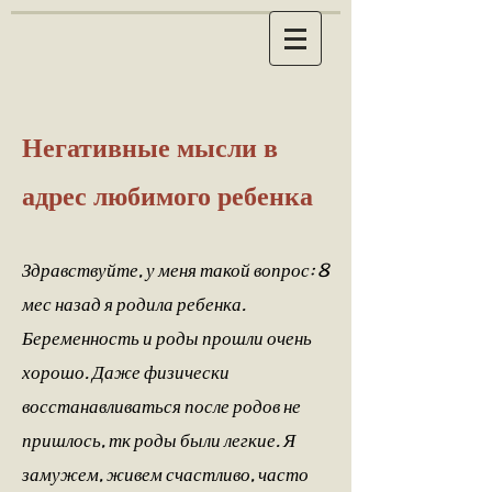
Негативные мысли в
адрес любимого ребенка​
Здравствуйте, у меня такой вопрос: 8
мес назад я родила ребенка.
Беременность
и роды прошли очень
хорошо. Даже физически
восстанавливаться после родов не
пришлось, тк
роды
были легкие. Я
замужем, живем счастливо, часто