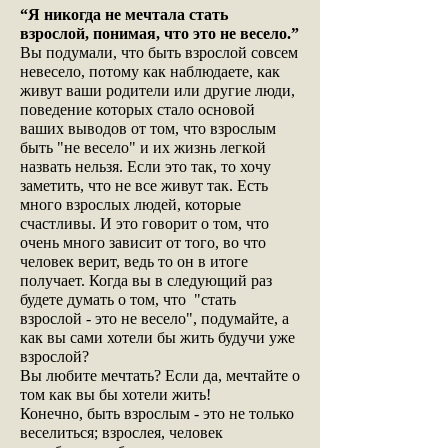
“Я никогда не мечтала стать
взрослой, понимая, что это не весело.”
Вы подумали, что быть взрослой совсем
невесело, потому как наблюдаете, как
живут ваши родители или другие люди,
поведение которых стало основой
ваших выводов от том, что взрослым
быть "не весело" и их жизнь легкой
назвать нельзя. Если это так, то хочу
заметить, что не все живут так. Есть
много взрослых людей, которые
счастливы. И это говорит о том, что
очень много зависит от того, во что
человек верит, ведь то он в итоге
получает. Когда вы в следующий раз
будете думать о том, что "стать
взрослой - это не весело", подумайте, а
как вы сами хотели бы жить будучи уже
взрослой?
Вы любите мечтать? Если да, мечтайте о
том как вы бы хотели жить!
Конечно, быть взрослым - это не только
веселиться; взрослея, человек