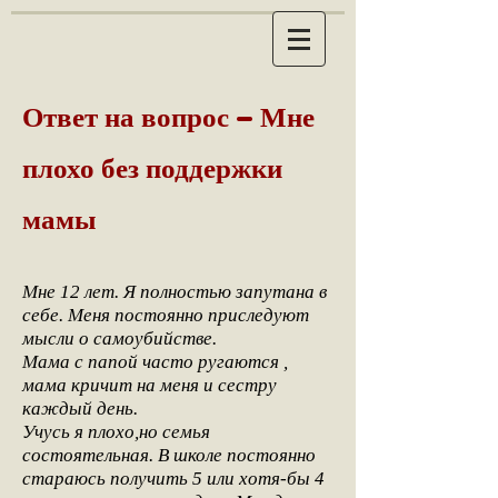
Ответ на вопрос - Мне
плохо без поддержки
мамы
Мне 12 лет. Я полностью запутана в
себе. Меня постоянно приследуют
мысли о самоубийстве.
Мама с папой часто ругаются ,
мама кричит на меня и сестру
каждый день.
Учусь я плохо,но семья
состоятельная. В школе постоянно
стараюсь получить 5 или хотя-бы 4