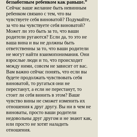
беззаботным ребенком как раньше.”
Сейчас ваше желание быть невинным
ребенком связано с тем, что вы
чувствуете себя виноватой? Подумайте,
за что вы чувствуете себя виноватой?
Может ли это быть за то, что ваши
родители ругаются? Если да, то это не
ваша вина и вы не должны быть
ответственны за то, что ваши родители
не могут найти взаимопонимания. Они
взрослые люди и то, что происходит
между ними, совсем не зависит от вас.
Вам важно сейчас понять, что если вы
будете продолжать чувствовать себя
виноватой, то ругаться они не
перестанут, а если не перестанут, то
стоит ли себя винить в этом? Ваше
чувство вины не сможет изменить их
отношения к друг другу. Вы ни в чем не
виноваты, просто ваши родители
недовольны друг другом и не знают как,
или просто не хотят наладить
отношения.