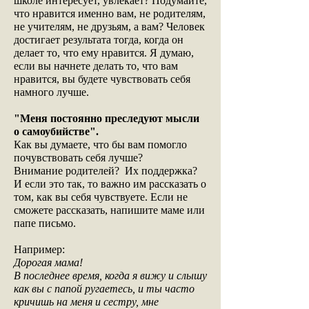
школе интересует, увлекает? Подумайте,
что нравится именно вам, не родителям,
не учителям, не друзьям, а вам? Человек
достигает результата тогда, когда он
делает то, что ему нравится. Я думаю,
если вы начнете делать то, что вам
нравится, вы будете чувствовать себя
намного лучше.
"Меня постоянно преследуют мысли
о самоубийстве".
Как вы думаете, что бы вам помогло
почувствовать себя лучше?
Внимание родителей? Их поддержка?
И если это так, то важно им рассказать о
том, как вы себя чувствуете. Если не
сможете рассказать, напишите маме или
папе письмо.
Например:
Дорогая мама!
В последнее время, когда я вижу и слышу
как вы с папой ругаетесь, и ты часто
кричишь на меня и сестру, мне