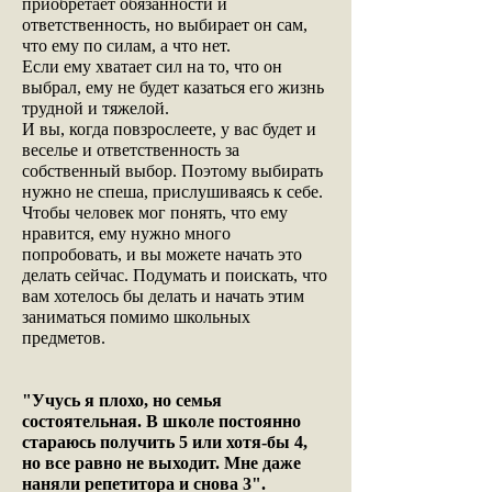
приобретает обязанности и
ответcтвенность, но выбирает он сам,
что ему по силам, а что нет.
Если ему хватает сил на то, что он
выбрал, ему не будет казаться его жизнь
трудной и тяжелой.
И вы, когда повзрослеете, у вас будет и
веселье и ответственность за
собственный выбор. Поэтому выбирать
нужно не спеша, прислушиваясь к себе.
Чтобы человек мог понять, что ему
нравится, ему нужно много
попробовать, и вы можете начать это
делать сейчас. Подумать и поискать, что
вам хотелось бы делать и начать этим
заниматься помимо школьных
предметов.
"Учусь я плохо, но семья
состоятельная. В школе постоянно
стараюсь получить 5 или хотя-бы 4,
но все равно не выходит. Мне даже
наняли репетитора и снова 3".