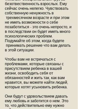
безотвественность взрослых. Ему
сейчас очень нелегко. Чувствовать
собственную ненужность в
трехмесячном возрасте и при этом
не иметь возможности о себе
позаботиться - это очень непросто, и
в последствии он будет иметь много
психологических проблем.
Подумайте об этом, когда будете
принимать решение что вам делать
в этой ситуации.
Чтобы вам не встречаться с
проблемами, которые связаны с
присутствием ребенка в вашей
жизни, освободить себя от
обязанностей и жить так, как вам
нравится, вы можете найти людей,
которые хотят усыновить ребенка.
Они будут с удовольствием давать
ему любовь и заботится о нем. Это
то, что действительно ему нужно