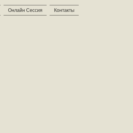
Онлайн Сессия
Контакты