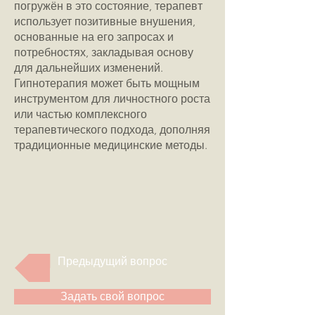
погружён в это состояние, терапевт
использует позитивные внушения,
основанные на его запросах и
потребностях, закладывая основу
для дальнейших изменений.
Гипнотерапия может быть мощным
инструментом для личностного роста
или частью комплексного
терапевтического подхода, дополняя
традиционные медицинские методы.
Предыдущий вопрос
Задать свой вопрос