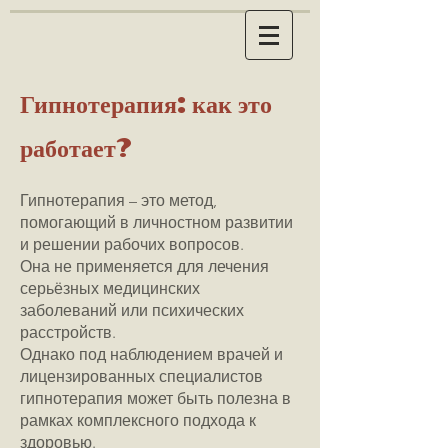
Гипнотерапия: как это
работает?
Гипнотерапия – это метод,
помогающий в личностном развитии
и решении рабочих вопросов.
Она не применяется для лечения
серьёзных медицинских
заболеваний или психических
расстройств.
Однако под наблюдением врачей и
лицензированных специалистов
гипнотерапия может быть полезна в
рамках комплексного подхода к
здоровью.