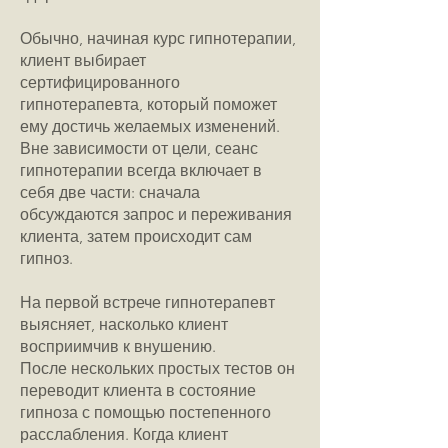
Обычно, начиная курс гипнотерапии,
клиент выбирает
сертифицированного
гипнотерапевта, который поможет
ему достичь желаемых изменений.
Вне зависимости от цели, сеанс
гипнотерапии всегда включает в
себя две части: сначала
обсуждаются запрос и переживания
клиента, затем происходит сам
гипноз.
На первой встрече гипнотерапевт
выясняет, насколько клиент
восприимчив к внушению.
После нескольких простых тестов он
переводит клиента в состояние
гипноза с помощью постепенного
расслабления. Когда клиент