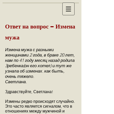
Ответ на вопрос - Измена
мужа
Измена мужа с разными
женщинами 2 года, в браке 20 лет,
нам по 41 году.месяц назад родила
3ребенка(он его хотел) и тут же
узнала об изменах. как быть,
очень тяжело.
Светлана.
Здравствуйте, Светлана!
Измены редко происходят случайно.
Это часто является сигналом, что в
отношениях между мужчиной и