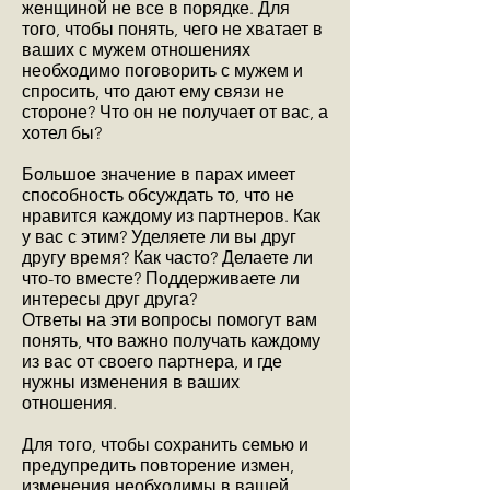
женщиной не все в порядке. Для
того, чтобы понять, чего не хватает в
ваших с мужем отношениях
необходимо поговорить с мужем и
спросить, что дают ему связи не
стороне? Что он не получает от вас, а
хотел бы?
Большое значение в парах имеет
способность обсуждать то, что не
нравится каждому из партнеров. Как
у вас с этим? Уделяете ли вы друг
другу время? Как часто? Делаете ли
что-то вместе? Поддерживаете ли
интересы друг друга?
Ответы на эти вопросы помогут вам
понять, что важно получать каждому
из вас от своего партнера, и где
нужны изменения в ваших
отношения.
Для того, чтобы сохранить семью и
предупредить повторение измен,
изменения необходимы в вашей