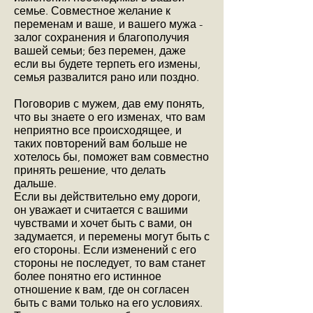
семье. Совместное желание к
переменам и ваше, и вашего мужа -
залог сохранения и благополучия
вашей семьи; без перемен, даже
если вы будете терпеть его измены,
семья развалится рано или поздно.
Поговорив с мужем, дав ему понять,
что вы знаете о его изменах, что вам
неприятно все происходящее, и
таких повторений вам больше не
хотелось бы, поможет вам совместно
принять решение, что делать
дальше.
Если вы действительно ему дороги,
он уважает и считается с вашими
чувствами и хочет быть с вами, он
задумается, и перемены могут быть с
его стороны. Если изменений с его
стороны не последует, то вам станет
более понятно его истинное
отношение к вам, где он согласен
быть с вами только на его условиях.