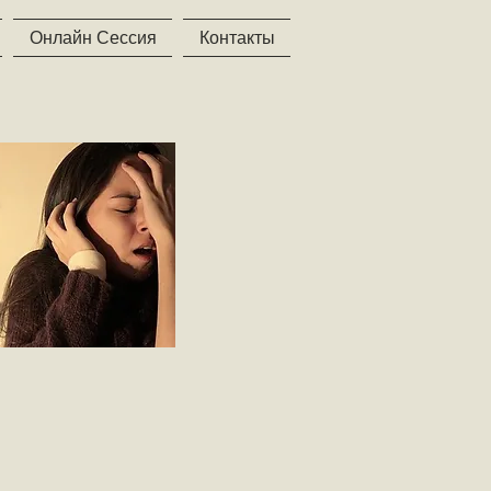
Онлайн Сессия
Контакты