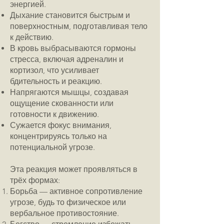
энергией.
Дыхание становится быстрым и
поверхностным, подготавливая тело
к действию.
В кровь выбрасываются гормоны
стресса, включая адреналин и
кортизол, что усиливает
бдительность и реакцию.
Напрягаются мышцы, создавая
ощущение скованности или
готовности к движению.
Сужается фокус внимания,
концентрируясь только на
потенциальной угрозе.
Эта реакция может проявляться в
трёх формах:
Борьба — активное сопротивление
угрозе, будь то физическое или
вербальное противостояние.