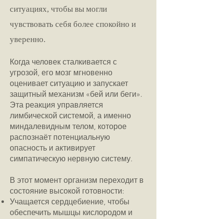
ситуациях, чтобы вы могли
чувствовать себя более спокойно и
уверенно.
Когда человек сталкивается с
угрозой, его мозг мгновенно
оценивает ситуацию и запускает
защитный механизм «бей или беги».
Эта реакция управляется
лимбической системой, а именно
миндалевидным телом, которое
распознаёт потенциальную
опасность и активирует
симпатическую нервную систему.
В этот момент организм переходит в
состояние высокой готовности:
Учащается сердцебиение, чтобы
обеспечить мышцы кислородом и