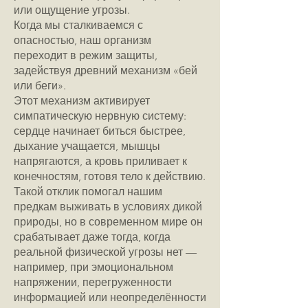
или ощущение угрозы.
Когда мы сталкиваемся с
опасностью, наш организм
переходит в режим защиты,
задействуя древний механизм «бей
или беги».
Этот механизм активирует
симпатическую нервную систему:
сердце начинает биться быстрее,
дыхание учащается, мышцы
напрягаются, а кровь приливает к
конечностям, готовя тело к действию.
Такой отклик помогал нашим
предкам выживать в условиях дикой
природы, но в современном мире он
срабатывает даже тогда, когда
реальной физической угрозы нет —
например, при эмоциональном
напряжении, перегруженности
информацией или неопределённости