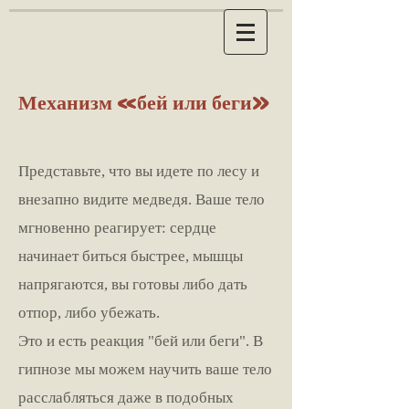
Механизм «бей или беги»
Представьте, что вы идете по лесу и
внезапно видите медведя. Ваше тело
мгновенно реагирует: сердце
начинает биться быстрее, мышцы
напрягаются, вы готовы либо дать
отпор, либо убежать.
Это и есть реакция "бей или беги". В
гипнозе мы можем научить ваше тело
расслабляться даже в подобных