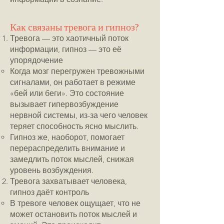
Как связаны тревога и гипноз?
Тревога — это хаотичный поток
информации, гипноз — это её
упорядочение
Когда мозг перегружен тревожными
сигналами, он работает в режиме
«бей или беги». Это состояние
вызывает гипервозбуждение
нервной системы, из-за чего человек
теряет способность ясно мыслить.
Гипноз же, наоборот, помогает
перераспределить внимание и
замедлить поток мыслей, снижая
уровень возбуждения.
Тревога захватывает человека,
гипноз даёт контроль
В тревоге человек ощущает, что не
может остановить поток мыслей и