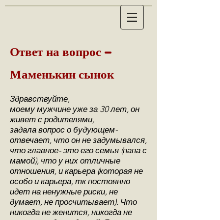
Ответ на вопрос -
Маменькин сынок
Здравствуйте,
моему мужчине уже за 30 лет, он
живет с родителями,
задала вопрос о будующем-
отвечает, что он не задумывался,
что главное- это его семья (папа с
мамой), что у них отличные
отношения, и карьера (которая не
особо и карьера, тк постоянно
идет на ненужные риски, не
думает, не просчитывает). Что
никогда не женится, никогда не