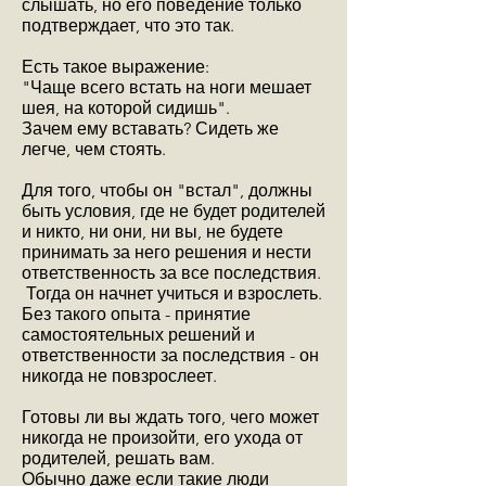
слышать, но его поведение только
подтверждает, что это так.
Есть такое выражение:
"Чаще всего встать на ноги мешает
шея, на которой сидишь".
Зачем ему вставать? Сидеть же
легче, чем стоять.
Для того, чтобы он "встал", должны
быть условия, где не будет родителей
и никто, ни они, ни вы, не будете
принимать за него решения и нести
ответственность за все последствия.
Тогда он начнет учиться и взрослеть.
Без такого опыта - принятие
самостоятельных решений и
ответственности за последствия - он
никогда не повзрослеет.
Готовы ли вы ждать того, чего может
никогда не произойти, его ухода от
родителей, решать вам.
Обычно даже если такие люди