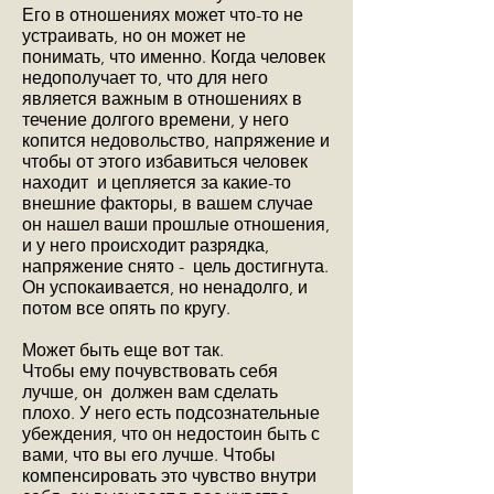
Его в отношениях может что-то не
устраивать, но он может не
понимать, что именно. Когда человек
недополучает то, что для него
является важным в отношениях в
течение долгого времени, у него
копится недовольство, напряжение и
чтобы от этого избавиться человек
находит и цепляется за какие-то
внешние факторы, в вашем случае
он нашел ваши прошлые отношения,
и у него происходит разрядка,
напряжение снято - цель достигнута.
Он успокаивается, но ненадолго, и
потом все опять по кругу.
Может быть еще вот так.
Чтобы ему почувствовать себя
лучше, он должен вам сделать
плохо. У него есть подсознательные
убеждения, что он недостоин быть с
вами, что вы его лучше. Чтобы
компенсировать это чувство внутри