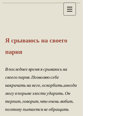
Я срываюсь на своего
парня
В последнее время я срываюсь на
своего парня. Позволяю себе
накричать на него, оскорбить,иногда
могу в порыве злости ударить. Он
терпит, говорит, что очень любит,
поэтому пытается не обращать