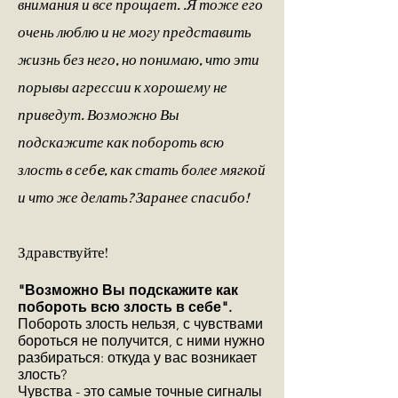
внимания и все прощает. .Я тоже его
очень люблю и не могу представить
жизнь без него, но понимаю, что эти
порывы агрессии к хорошему не
приведут. Возможно Вы
подскажите как побороть всю
злость в себe, как стать более мягкой
и что же делать? Заранее спасибо!
Здравствуйте!
"Возможно Вы подскажите как
побороть всю злость в себе".
Побороть злость нельзя, с чувствами
бороться не получится, с ними нужно
разбираться: откуда у вас возникает
злость?
Чувства - это самые точные сигналы