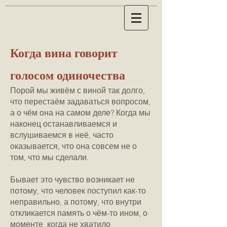
Когда вина говорит
голосом одиночества
Порой мы живём с виной так долго,
что перестаём задаваться вопросом,
а о чём она на самом деле? Когда мы
наконец останавливаемся и
вслушиваемся в неё, часто
оказывается, что она совсем не о
том, что мы сделали.
Бывает это чувство возникает не
потому, что человек поступил как-то
неправильно, а потому, что внутри
откликается память о чём-то ином, о
моменте, когда не хватило