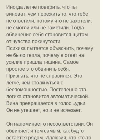
Иногда легче поверить, что ты
виноват, чем пережить то, что тебе
не ответили, потому что не захотели,
не смогли или не заметили. Тогда
обвинение себя становится щитом
от чувства покинутости.
Психика пытается объяснить, почему
не было тепла, почему в ответ на
усилие пришла тишина. Самое
простое это обвинить себя.
Признать, что не справился. Это
легче, чем столкнуться с
беспомощностью. Постепенно эта
логика становится автоматической.
Вина превращается в голос cудьи.
Он не утешает, но и не исчезает.
Он напоминает о несоответствии. Он
обвиняет, и тем самым, как будто
остаётся рядом. Иллюзия, что кто-то