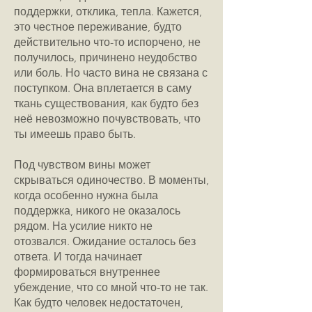
поддержки, отклика, тепла. Кажется,
это честное переживание, будто
действительно что-то испорчено, не
получилось, причинено неудобство
или боль. Но часто вина не связана с
поступком. Она вплетается в саму
ткань существования, как будто без
неё невозможно почувствовать, что
ты имеешь право быть.
Под чувством вины может
скрываться одиночество. В моменты,
когда особенно нужна была
поддержка, никого не оказалось
рядом. На усилие никто не
отозвался. Ожидание осталось без
ответа. И тогда начинает
формироваться внутреннее
убеждение, что со мной что-то не так.
Как будто человек недостаточен,