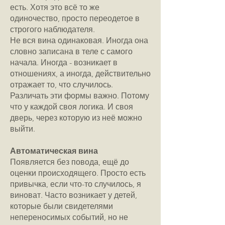
есть. Хотя это всё то же
одиночество, просто переодетое в
строгого наблюдателя.
Не вся вина одинаковая. Иногда она
словно записана в теле с самого
начала. Иногда - возникает в
отношениях, а иногда, действительно
отражает то, что случилось.
Различать эти формы важно. Потому
что у каждой своя логика. И своя
дверь, через которую из неё можно
выйти.
Автоматическая вина
Появляется без повода, ещё до
оценки происходящего. Просто есть
привычка, если что-то случилось, я
виноват. Часто возникает у детей,
которые были свидетелями
непереносимых событий, но не