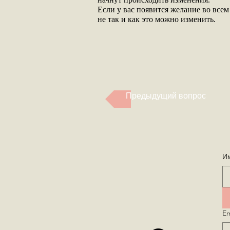
Если у вас появится желание во всем
не так и как это можно изменить.
Предыдущий вопрос
И
Em