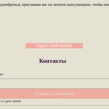
 разобраться, приглашаю вас на личную консультацию, чтобы пон
Задать свой вопрос
Контакты
мя
Отправить сообщение
ail для связи