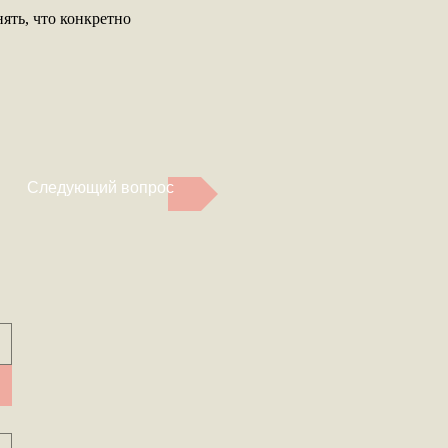
ять, что конкретно
Следующий вопрос