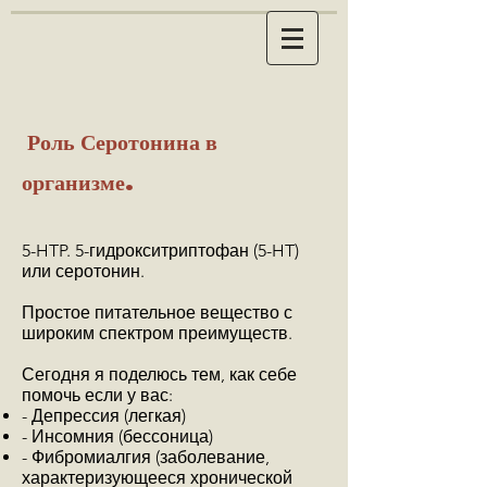
Роль Серотонина в
организме.
5-HTP. 5-гидрокситриптофан (5-HT)
или серотонин.
Простое питательное вещество с
широким спектром преимуществ.
Сегодня я поделюсь тем, как себе
помочь если у вас:
- Депрессия (легкая)
- Инсомния (бессоница)
- Фибромиалгия (заболевание,
характеризующееся хронической