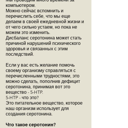
компьютером.
Можно сейчас вспомнить и
перечислить себе, что мы еще
делаем в своей ежедневной жизни и
от чего сильно устаем, но пока не
можем это изменить.
Дисбаланс серотонина может стать
причиной нарушений психического
здоровья и связанных с этим
последствий.
Если у вас есть желание помочь
своему организму справляться с
перечисленными трудностями, это
можно сделать, пополнив дефицит
серотонина, принимая вот это
вещество - 5-HTP.
5-HTP - что это?
Это питательное вещество, которое
наш организм использует для
создания серотонина.
Что такое серотонин?