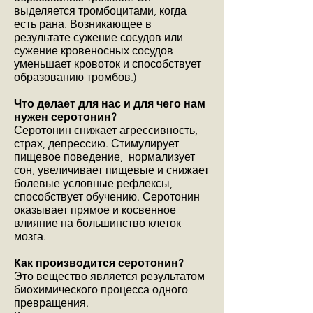
выделяется тромбоцитами, когда
есть рана. Возникающее в
результате сужение сосудов или
сужение кровеносных сосудов
уменьшает кровоток и способствует
образованию тромбов.)
Что делает для нас и для чего нам
нужен серотонин?
Серотонин снижает агрессивность,
страх, депрессию. Стимулирует
пищевое поведение, нормализует
сон, увеличивает пищевые и снижает
болевые условные рефлексы,
способствует обучению. Серотонин
оказывает прямое и косвенное
влияние на большинство клеток
мозга.
Как производится серотонин?
Это вещество является результатом
биохимического процесса одного
превращения.