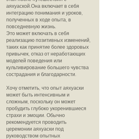
аяхуаской.Она включает в себя
интеграцию понимания и уроков,
полученных в ходе опыта, в
повседневную жизнь.
Это может включать в себя
реализацию позитивных изменений,
таких как принятие более здоровых
привычек, отказ от неработающих
моделей поведения или
культивирование большего чувства
сострадания и благодарности.
Хочу отметить, что опыт аяхуаски
может быть интенсивным и
сложным, поскольку он может
пробудить глубоко укоренившиеся
страхи и эмоции. Обычно
рекомендуется проводить
церемонии аяхуаски под
руководством опытных