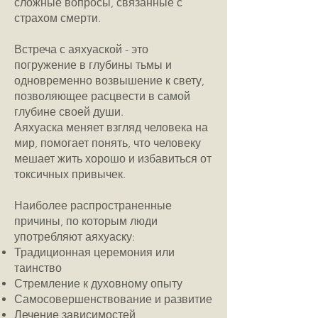
сложные вопросы, связанные с
страхом смерти.
Встреча с аяхуаской - это
погружение в глубины тьмы и
одновременно возвышение к свету,
позволяющее расцвести в самой
глубине своей души.
Аяхуаска меняет взгляд человека на
мир, помогает понять, что человеку
мешает жить хорошо и избавиться от
токсичных привычек.
Наиболее распространенные
причины, по которым люди
употребляют аяхуаску:
Традиционная церемония или
таинство
Стремление к духовному опыту
Самосовершенствование и развитие
Лечение зависимостей