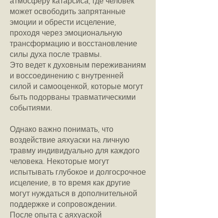
атмосферу катарсиса, где человек
может освободить запрятанные
эмоции и обрести исцеление,
проходя через эмоциональную
трансформацию и восстановление
силы духа после травмы.
Это ведет к духовным переживаниям
и воссоединению с внутренней
силой и самооценкой, которые могут
быть подорваны травматическими
событиями.
Однако важно понимать, что
воздействие аяхуаски на личную
травму индивидуально для каждого
человека. Некоторые могут
испытывать глубокое и долгосрочное
исцеление, в то время как другие
могут нуждаться в дополнительной
поддержке и сопровождении.
После опыта с аяхуаской