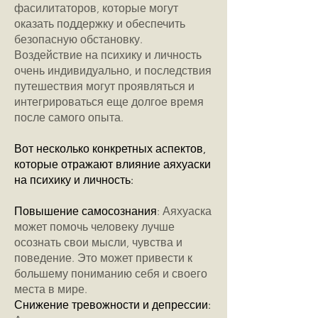
фасилитаторов, которые могут
оказать поддержку и обеспечить
безопасную обстановку.
Воздействие на психику и личность
очень индивидуально, и последствия
путешествия могут проявляться и
интегрироваться еще долгое время
после самого опыта.
Вот несколько конкретных аспектов,
которые отражают влияние аяхуаски
на психику и личность:
Повышение самосознания
: Аяхуаска
может помочь человеку лучше
осознать свои мысли, чувства и
поведение. Это может привести к
большему пониманию себя и своего
места в мире.
Снижение тревожности и депрессии: