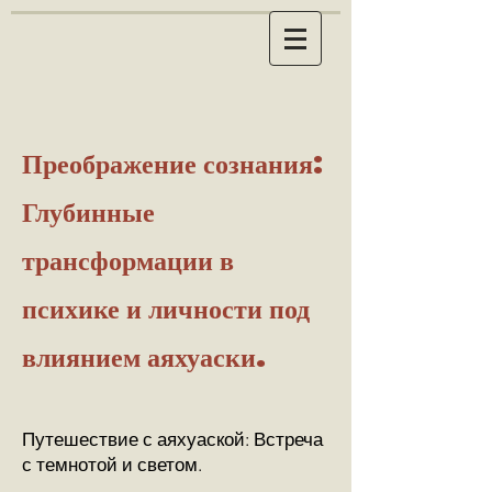
Преображение сознания:
Глубинные
трансформации в
психике и личности под
влиянием аяхуаски.
​Путешествие с аяхуаской: Встреча
с темнотой и светом.