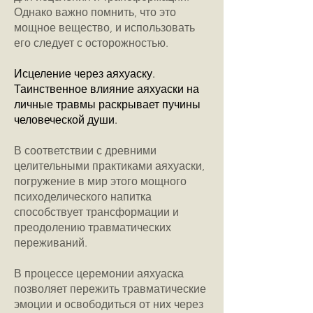
Однако важно помнить, что это
мощное вещество, и использовать
его следует с осторожностью.
Исцеление через аяхуаску.
Таинственное влияние аяхуаски на
личные травмы раскрывает пучины
человеческой души.
В соответствии с древними
целительными практиками аяхуаски,
погружение в мир этого мощного
психоделического напитка
способствует трансформации и
преодолению травматических
переживаний.
В процессе церемонии аяхуаска
позволяет пережить травматические
эмоции и освободиться от них через