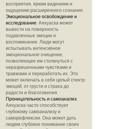
восприятия, ярким видениям и
ощущению расширенного сознания.
Эмоциональное освобождение и
исследование
: Аяхуаска может
вывести на поверхность
подавленные эмоции и
воспоминания. Люди могут
испытывать интенсивное
эмоциональное очищение,
позволяющее им столкнуться с
неразрешенными чувствами и
травмами и переработать их. Это
может включать в себя целый спектр
эмоций, от грусти и страха до
радости и благоговения.
Проницательность и самоанализ:
Аяхуаска часто способствует
глубокому самоанализу и
саморефлексии. Она может дать
людям глубокое понимание своих