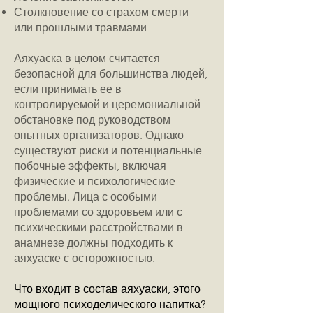
Столкновение со страхом смерти
или прошлыми травмами
Аяхуаска в целом считается
безопасной для большинства людей,
если принимать ее в
контролируемой и церемониальной
обстановке под руководством
опытных организаторов. Однако
существуют риски и потенциальные
побочные эффекты, включая
физические и психологические
проблемы. Лица с особыми
проблемами со здоровьем или с
психическими расстройствами в
анамнезе должны подходить к
аяхуаске с осторожностью.
Что входит в состав аяхуаски, этого
мощного психоделического напитка?