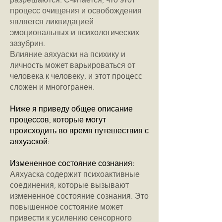
процесс очищения и освобождения
является ликвидацией
эмоциональных и психологических
зазубрин.
Влияние аяхуаски на психику и
личность может варьироваться от
человека к человеку, и этот процесс
сложен и многогранен.
Ниже я приведу общее описание
процессов, которые могут
происходить во время путешествия с
аяхуаской:
Измененное состояние сознания:
Аяхуаска содержит психоактивные
соединения, которые вызывают
измененное состояние сознания. Это
повышенное состояние может
привести к усилению сенсорного