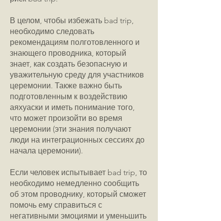
В целом, чтобы избежать bad trip,
необходимо следовать
рекомендациям полготовленного и
знающего проводника, который
знает, как создать безопасную и
уважительную среду для участников
церемонии. Также важно быть
подготовленным к воздействию
аяхуаски и иметь понимание того,
что может произойти во время
церемонии (эти знания получают
люди на интеграционных сессиях до
начала церемонии).
Если человек испытывает bad trip, то
необходимо немедленно сообщить
об этом проводнику, который сможет
помочь ему справиться с
негативными эмоциями и уменьшить