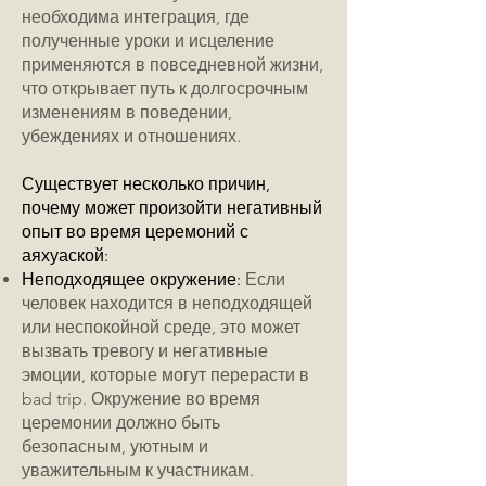
необходима интеграция, где
полученные уроки и исцеление
применяются в повседневной жизни,
что открывает путь к долгосрочным
изменениям в поведении,
убеждениях и отношениях.
Существует несколько причин,
почему может произойти негативный
опыт во время церемоний с
аяхуаской:
Неподходящее окружение:
Если
человек находится в неподходящей
или неспокойной среде, это может
вызвать тревогу и негативные
эмоции, которые могут перерасти в
bad trip. Окружение во время
церемонии должно быть
безопасным, уютным и
уважительным к участникам.