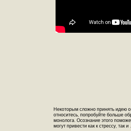
Некоторым сложно принять идею о 
относитесь, попробуйте больше об
монолога. Осознание этого поможе
могут привести как к стрессу, так и