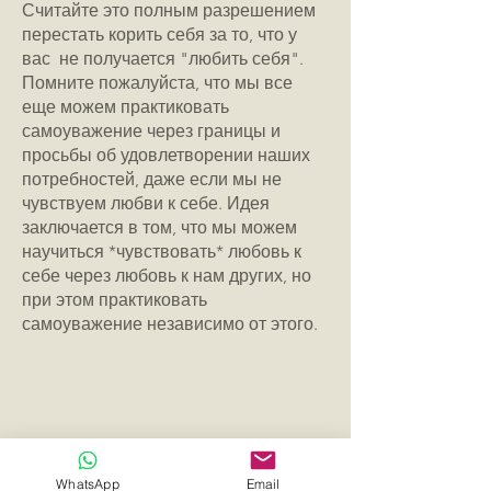
Считайте это полным разрешением
перестать корить себя за то, что у
вас не получается "любить себя".
Помните пожалуйста, что мы все
еще можем практиковать
самоуважение через границы и
просьбы об удовлетворении наших
потребностей, даже если мы не
чувствуем любви к себе. Идея
заключается в том, что мы можем
научиться *чувствовать* любовь к
себе через любовь к нам других, но
при этом практиковать
самоуважение независимо от этого.
Контакты
WhatsApp
Email