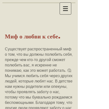
Миф о любви к себе.
Существует распространенный миф
о том, что вы должны полюбить себя,
прежде чем кто-то другой сможет
полюбить вас, я искренне не
понимаю, как это может работать. 🤔
Мы учимся любить себя через других
людей, которые любят нас. В детстве
нам нужны родители или опекуны,
чтобы проявлять заботу о нас,
потому что мы буквально рождаемся
беспомощными. Благодаря тому, что
другие люди проявляют заботу о нас,