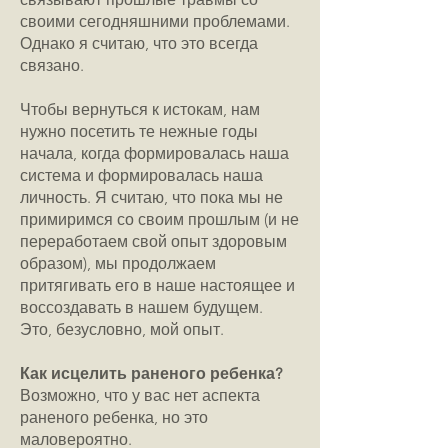
своими сегодняшними проблемами.
Однако я считаю, что это всегда
связано.
Чтобы вернуться к истокам, нам
нужно посетить те нежные годы
начала, когда формировалась наша
система и формировалась наша
личность. Я считаю, что пока мы не
примиримся со своим прошлым (и не
переработаем свой опыт здоровым
образом), мы продолжаем
притягивать его в наше настоящее и
воссоздавать в нашем будущем.
Это, безусловно, мой опыт.
Как исцелить раненого ребенка?
Возможно, что у вас нет аспекта
раненого ребенка, но это
маловероятно.