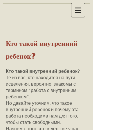
Кто такой внутренний
ребенок?
Кто такой внутренний ребенок?
Те из вас, кто находится на пути
исцеления, вероятно, знакомы с
термином "работа с внутренним
ребенком".
Но давайте уточним, что такое
внутренний ребенок и почему эта
работа необходима нам для того,
чтобы стать свободными.
Начнем с того, что в детстве у нас