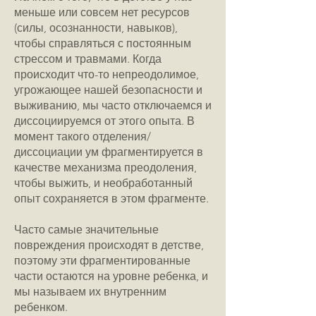
меньше или совсем нет ресурсов
(силы, осознанности, навыков),
чтобы справляться с постоянным
стрессом и травмами. Когда
происходит что-то непреодолимое,
угрожающее нашей безопасности и
выживанию, мы часто отключаемся и
диссоциируемся от этого опыта. В
момент такого отделения/
диссоциации ум фрагментируется в
качестве механизма преодоления,
чтобы выжить, и необработанный
опыт сохраняется в этом фрагменте.
Часто самые значительные
повреждения происходят в детстве,
поэтому эти фрагментированные
части остаются на уровне ребенка, и
мы называем их внутренним
ребенком.