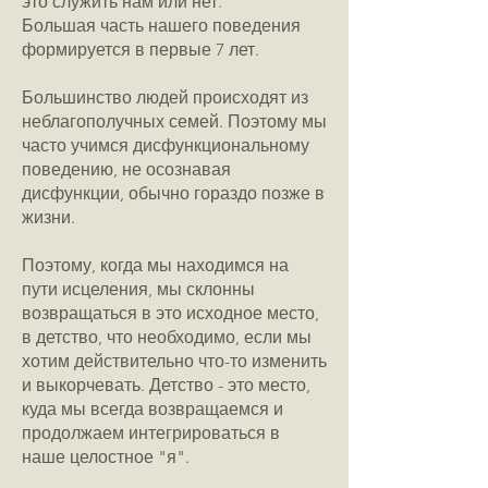
это служить нам или нет.
Большая часть нашего поведения
формируется в первые 7 лет.
Большинство людей происходят из
неблагополучных семей. Поэтому мы
часто учимся дисфункциональному
поведению, не осознавая
дисфункции, обычно гораздо позже в
жизни.
Поэтому, когда мы находимся на
пути исцеления, мы склонны
возвращаться в это исходное место,
в детство, что необходимо, если мы
хотим действительно что-то изменить
и выкорчевать. Детство - это место,
куда мы всегда возвращаемся и
продолжаем интегрироваться в
наше целостное "я".