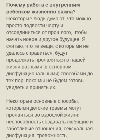
Почему работа с внутренним
ребенком жизненно важна?
Некоторые люди думают, что можно
просто подвести черту и
отсоединиться от прошлого, чтобы
начать новое и другое будущее. Я
считаю, что те вещи, с которыми не
удалось справиться, будут
продолжать проявляться в нашей
жизни разными (в основном
дисфункциональными) способами до
тех пор, пока мы не будем готовы
увидеть и принять их.
Некоторые основные способы,
которыми детские травмы могут
проявиться во взрослой жизни:
неспособность создавать любящие и
заботливые отношения, сексуальная
дисфункция, тревожность,