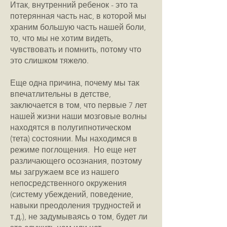
Итак, внутренний ребенок - это та
потерянная часть нас, в которой мы
храним большую часть нашей боли,
то, что мы не хотим видеть,
чувствовать и помнить, потому что
это слишком тяжело.
Еще одна причина, почему мы так
впечатлительны в детстве,
заключается в том, что первые 7 лет
нашей жизни наши мозговые волны
находятся в полугипнотическом
(тета) состоянии. Мы находимся в
режиме поглощения. Но еще нет
различающего осознания, поэтому
мы загружаем все из нашего
непосредственного окружения
(систему убеждений, поведение,
навыки преодоления трудностей и
т.д.), не задумываясь о том, будет ли