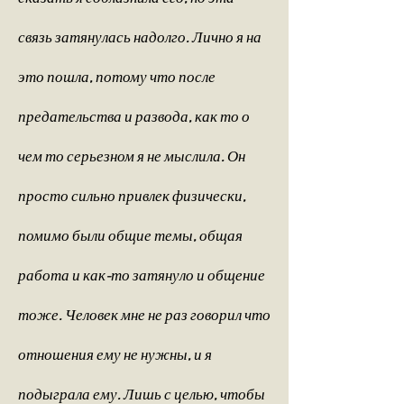
связь затянулась надолго. Лично я на
это пошла, потому что после
предательства и развода, как то о
чем то серьезном я не мыслила. Он
просто сильно привлек физически,
помимо были общие темы, общая
работа и как-то затянуло и общение
тоже. Человек мне не раз говорил что
отношения ему не нужны, и я
подыграла ему. Лишь с целью, чтобы