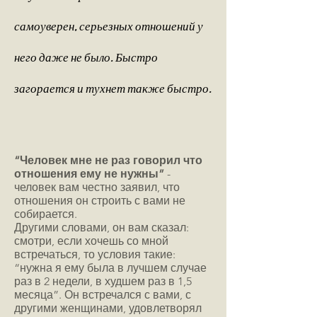
самоуверен, серьезных отношений у
него даже не было. Быстро
загорается и тухнет также быстро.
“Человек мне не раз говорил что
отношения ему не нужны”
-
человек вам честно заявил, что
отношения он строить с вами не
собирается.
Другими словами, он вам сказал:
смотри, если хочешь со мной
встречаться, то условия такие:
“нужна я ему была в лучшем случае
раз в 2 недели, в худшем раз в 1,5
месяца”. Он встречался с вами, с
другими женщинами, удовлетворял