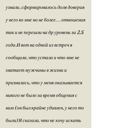
узнали, сформировалось доля доверия
у него ко мне но не более… отношения
так и не перешли на др уровень за 2,5
года.И вот на одной из встреч я
сообщила, что устала и что мне не
хватает мужчины в жизни и
призналась, что у меня оказывается
никого не было за время общения с
ним ( он был крайне удивлен, у него то
были) Я сказала, что не хочу искать