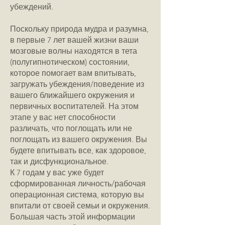
убеждений.
Поскольку природа мудра и разумна,
в первые 7 лет вашей жизни ваши
мозговые волны находятся в тета
(полугипнотическом) состоянии,
которое помогает вам впитывать,
загружать убеждения/поведение из
вашего ближайшего окружения и
первичных воспитателей. На этом
этапе у вас нет способности
различать, что поглощать или не
поглощать из вашего окружения. Вы
будете впитывать все, как здоровое,
так и дисфункциональное.
К 7 годам у вас уже будет
сформированная личность/рабочая
операционная система, которую вы
впитали от своей семьи и окружения.
Большая часть этой информации