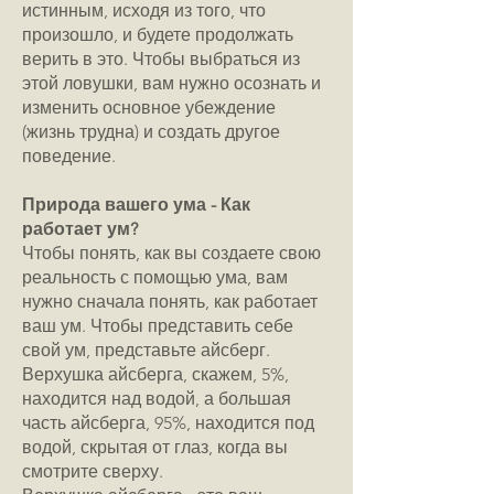
истинным, исходя из того, что
произошло, и будете продолжать
верить в это. Чтобы выбраться из
этой ловушки, вам нужно осознать и
изменить основное убеждение
(жизнь трудна) и создать другое
поведение.
Природа вашего ума - Как
работает ум?
Чтобы понять, как вы создаете свою
реальность с помощью ума, вам
нужно сначала понять, как работает
ваш ум. Чтобы представить себе
свой ум, представьте айсберг.
Верхушка айсберга, скажем, 5%,
находится над водой, а большая
часть айсберга, 95%, находится под
водой, скрытая от глаз, когда вы
смотрите сверху.