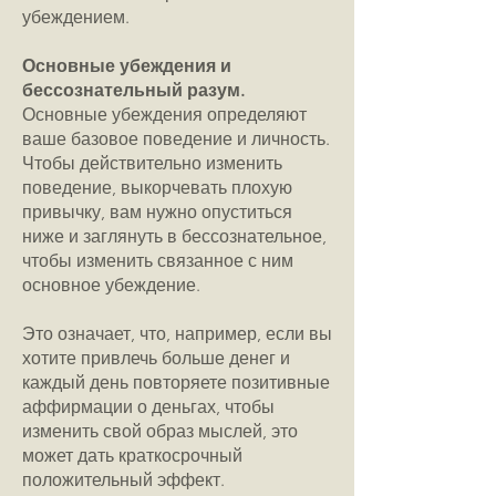
убеждением.
Основные убеждения и
бессознательный разум.
Основные убеждения определяют
ваше базовое поведение и личность.
Чтобы действительно изменить
поведение, выкорчевать плохую
привычку, вам нужно опуститься
ниже и заглянуть в бессознательное,
чтобы изменить связанное с ним
основное убеждение.
Это означает, что, например, если вы
хотите привлечь больше денег и
каждый день повторяете позитивные
аффирмации о деньгах, чтобы
изменить свой образ мыслей, это
может дать краткосрочный
положительный эффект.