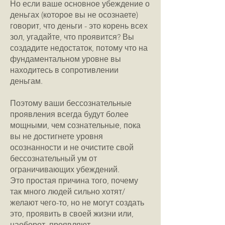
Но если ваше основное убеждение о
деньгах (которое вы не осознаете)
говорит, что деньги - это корень всех
зол, угадайте, что проявится? Вы
создадите недостаток, потому что на
фундаментальном уровне вы
находитесь в сопротивлении
деньгам.
Поэтому ваши бессознательные
проявления всегда будут более
мощными, чем сознательные, пока
вы не достигнете уровня
осознанности и не очистите свой
бессознательный ум от
ограничивающих убеждений.
Это простая причина того, почему
так много людей сильно хотят/
желают чего-то, но не могут создать
это, проявить в своей жизни или,
наоборот, проявляют