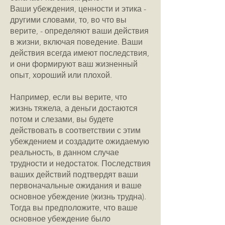
Ваши убеждения, ценности и этика -
другими словами, то, во что вы
верите, - определяют ваши действия
в жизни, включая поведение. Ваши
действия всегда имеют последствия,
и они формируют ваш жизненный
опыт, хороший или плохой.
Например, если вы верите, что
жизнь тяжела, а деньги достаются
потом и слезами, вы будете
действовать в соответствии с этим
убеждением и создадите ожидаемую
реальность, в данном случае
трудности и недостаток. Последствия
ваших действий подтвердят ваши
первоначальные ожидания и ваше
основное убеждение (жизнь трудна).
Тогда вы предположите, что ваше
основное убеждение было