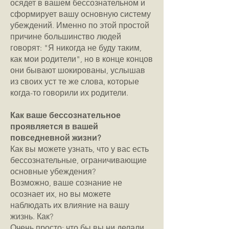
осядет в вашем бессознательном и
сформирует вашу основную систему
убеждений. Именно по этой простой
причине большинство людей
говорят: "Я никогда не буду таким,
как мои родители", но в конце концов
они бывают шокированы, услышав
из своих уст те же слова, которые
когда-то говорили их родители.
Как ваше бессознательное
проявляется в вашей
повседневной жизни?
Как вы можете узнать, что у вас есть
бессознательные, ограничивающие
основные убеждения?
Возможно, ваше сознание не
осознает их, но вы можете
наблюдать их влияние на вашу
жизнь. Как?
Очень просто: что бы вы ни делали,