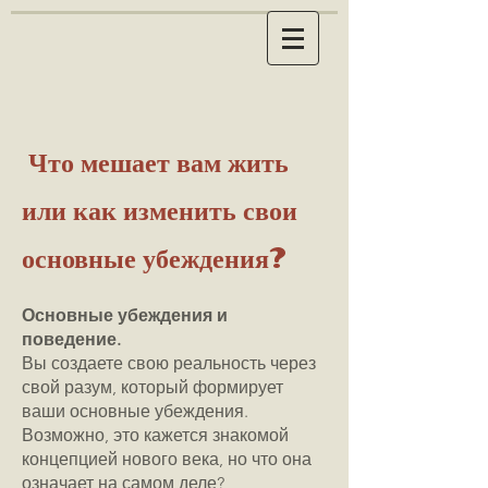
Что мешает вам жить
или как изменить свои
основные убеждения?
Основные убеждения и
поведение.
Вы создаете свою реальность через
свой разум, который формирует
ваши основные убеждения.
Возможно, это кажется знакомой
концепцией нового века, но что она
означает на самом деле?