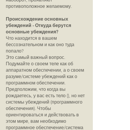
противоположное желаемому.
Происхождение основных
убеждений - Откуда берутся
основные убеждения?
Что находится в вашем
бессознательном и как оно туда
попало?
Это самый важный вопрос.
Подумайте о своем теле как об
аппаратном обеспечении, а о своем
разуме/системе убеждений как о
программном обеспечении.
Предположим, что когда вы
рождаетесь, у вас есть тело (), но нет
системы убеждений (программного
обеспечения). Чтобы
ориентироваться и действовать в
этом мире, вам необходимо
программное обеспечение/система