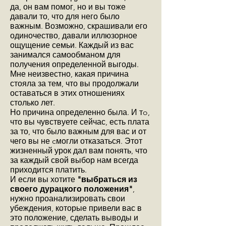
да, он вам помог, но и вы тоже
давали то, что для него было
важным. Возможно, скрашивали его
одиночество, давали иллюзорное
ощущение семьи. Каждый из вас
занимался самообманом для
получения определенной выгоды.
Мне неизвестно, какая причина
стояла за тем, что вы продолжали
оставаться в этих отношениях
столько лет.
Но причина определенно была. И тo,
что вы чувствуете сейчас, есть плата
за то, что было важным для вас и от
чего вы не cмогли отказаться. Этот
жизненный урок дал вам понять, что
за каждый свой выбор нам всегда
приходится платить.
И если вы хотите
"выбраться из
своего дурацкого положения"
,
нужно проанализировать свои
убеждения, которые привели вас в
это положение, сделать выводы и