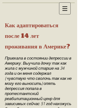
Как адаптироваться
после 14 лет
проживания в Америке?
Приехала в состоянии депрессии в
Америку. Выучила дочку так как
жила с мужчиной старше на 34
года и он меня содержал
( чувствую что сволочь так как не
могу его выносить) опять
депрессия попала в
протестантский
реабилитационный ценр для
зависимых сейчас 51 год нахожусь