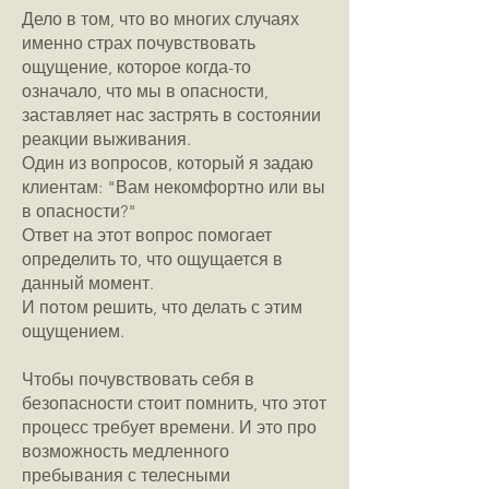
Дело в том, что во многих случаях
именно страх почувствовать
ощущение, которое когда-то
означало, что мы в опасности,
заставляет нас застрять в состоянии
реакции выживания.
Один из вопросов, который я задаю
клиентам: "Вам некомфортно или вы
в опасности?"
Ответ на этот вопрос помогает
определить то, что ощущается в
данный момент.
И потом решить, что делать с этим
ощущением.
Чтобы почувствовать себя в
безопасности стоит помнить, что этот
процесс требует времени. И это про
возможность медленного
пребывания с телесными