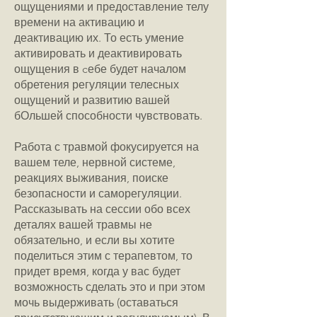
ощущениями и предоставление телу
времени на активацию и
деактивацию их. То есть умение
активировать и деактивировать
ощущения в cебе будет началом
обретения регуляции телесных
ощущений и развитию вашей
бОльшей способности чувствовать.
Работа с травмой фокусируется на
вашем теле, нервной системе,
реакциях выживания, поиске
безопасности и саморегуляции.
Рассказывать на сессии обо всех
деталях вашей травмы не
обязательно, и если вы хотите
поделиться этим с терапевтом, то
придет время, когда у вас будет
возможность сделать это и при этом
мочь выдерживать (оставаться