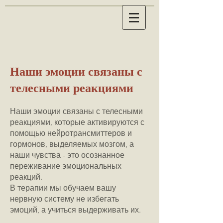
Наши эмоции связаны с
телесными реакциями
Наши эмоции связаны с телесными
реакциями, которые активируются с
помощью нейротрансмиттеров и
гормонов, выделяемых мозгом, а
наши чувства - это осознанное
переживание эмоциональных
реакций.
В терапии мы обучаем вашу
нервную систему не избегать
эмоций, а учиться выдерживать их.