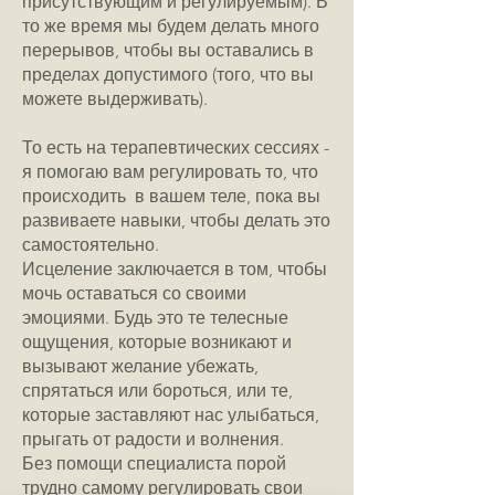
присутствующим и регулируемым). В
то же время мы будем делать много
перерывов, чтобы вы оставались в
пределах допустимого (того, что вы
можете выдерживать).
То есть на терапевтических сессиях -
я помогаю вам регулировать то, что
происходить в вашем теле, пока вы
развиваете навыки, чтобы делать это
самостоятельно.
Исцеление заключается в том, чтобы
мочь оставаться со своими
эмоциями. Будь это те телесные
ощущения, которые возникают и
вызывают желание убежать,
спрятаться или бороться, или те,
которые заставляют нас улыбаться,
прыгать от радости и волнения.
Без помощи специалиста порой
трудно самому регулировать свои