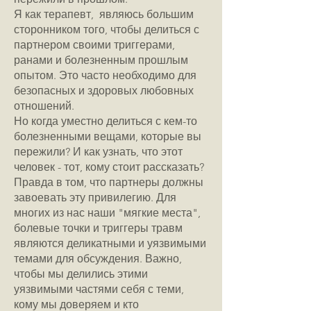
Я как терапевт, являюсь большим
сторонником того, чтобы делиться с
партнером своими триггерами,
ранами и болезненным прошлым
опытом. Это часто необходимо для
безопасных и здоровых любовных
отношений.
Но когда уместно делиться с кем-то
болезненными вещами, которые вы
пережили? И как узнать, что этот
человек - тот, кому стоит рассказать?
Правда в том, что партнеры должны
завоевать эту привилегию. Для
многих из нас наши "мягкие места",
болевые точки и триггеры травм
являются деликатными и уязвимыми
темами для обсуждения. Важно,
чтобы мы делились этими
уязвимыми частями себя с теми,
кому мы доверяем и кто