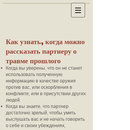
Как узнать, когда можно
рассказать партнеру о
травме прошлого
Когда вы уверены, что он не станет
использовать полученную
информацию в качестве оружия
против вас, или оскорбления в
конфликте, или в присутствии других
людей.
Когда вы знаете, что партнер
достаточно зрелый, чтобы уметь
выслушать вас и не начать говорить
о себе и своих убеждениях,