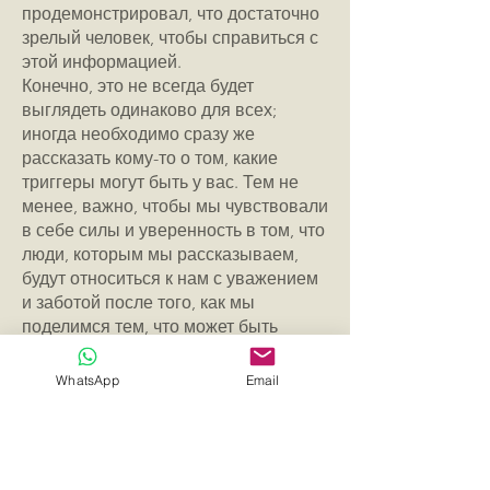
продемонстрировал, что достаточно
зрелый человек, чтобы справиться с
этой информацией.
Конечно, это не всегда будет
выглядеть одинаково для всех;
иногда необходимо сразу же
рассказать кому-то о том, какие
триггеры могут быть у вас. Тем не
менее, важно, чтобы мы чувствовали
в себе силы и уверенность в том, что
люди, которым мы рассказываем,
будут относиться к нам с уважением
и заботой после того, как мы
поделимся тем, что может быть
интимной и уязвимой частью нас
самих.
WhatsApp
Email