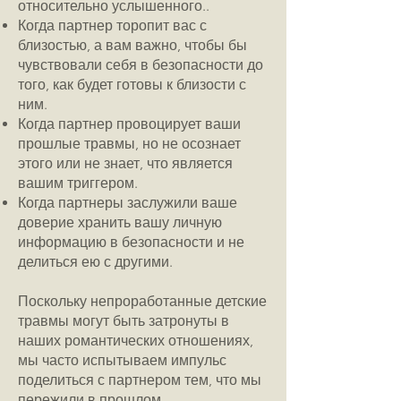
относительно услышенного..
Когда партнер торопит вас с
близостью, а вам важно, чтобы бы
чувствовали себя в безопасности до
того, как будет готовы к близости с
ним.
Когда партнер провоцирует ваши
прошлые травмы, но не осознает
этого или не знает, что является
вашим триггером.
Когда партнеры заслужили ваше
доверие хранить вашу личную
информацию в безопасности и не
делиться ею с другими.
Поскольку непроработанные детские
травмы могут быть затронуты в
наших романтических отношениях,
мы часто испытываем импульс
поделиться с партнером тем, что мы
пережили в прошлом.