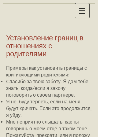
Установление границ в
отношениях с
родителями
Примеры как установить границы с
критикующими родителями:
Cпасибо за твою заботу. Я дам тебе
знать, когда/если я захочу
поговорить о своем партнере.
Я не буду терпеть, если на меня
будут кричать. Если это продолжится,
я уйду.
Мне неприятно слышать, как ты
говоришь о моем отце в таком тоне.
Пожалуйста, прекрати, или я положу