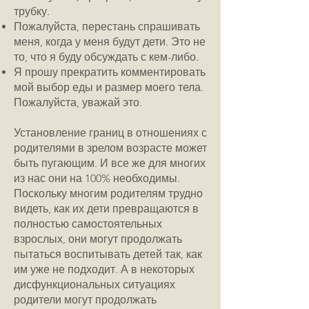
трубку.
Пожалуйста, перестань спрашивать
меня, когда у меня будут дети. Это не
то, что я буду обсуждать с кем-либо.
Я прошу прекратить комментировать
мой выбор еды и размер моего тела.
Пожалуйста, уважай это.
Установление границ в отношениях с
родителями в зрелом возрасте может
быть пугающим. И все же для многих
из нас они на 100% необходимы.
Поскольку многим родителям трудно
видеть, как их дети превращаются в
полностью самостоятельных
взрослых, они могут продолжать
пытаться воспитывать детей так, как
им уже не подходит. А в некоторых
дисфункциональных ситуациях
родители могут продолжать