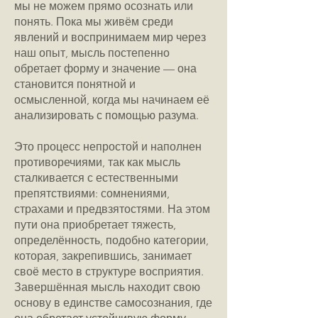
мы не можем прямо осознать или
понять. Пока мы живём среди
явлений и воспринимаем мир через
наш опыт, мысль постепенно
обретает форму и значение — она
становится понятной и
осмысленной, когда мы начинаем её
анализировать с помощью разума.
Это процесс непростой и наполнен
противоречиями, так как мысль
сталкивается с естественными
препятствиями: сомнениями,
страхами и предвзятостями. На этом
пути она приобретает тяжесть,
определённость, подобно категории,
которая, закрепившись, занимает
своё место в структуре восприятия.
Завершённая мысль находит свою
основу в единстве самосознания, где