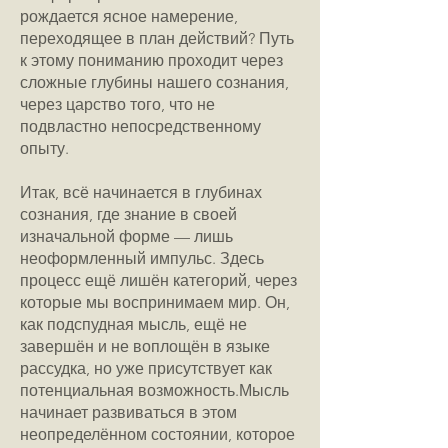
рождается ясное намерение,
переходящее в план действий? Путь
к этому пониманию проходит через
сложные глубины нашего сознания,
через царство того, что не
подвластно непосредственному
опыту.
Итак, всё начинается в глубинах
сознания, где знание в своей
изначальной форме — лишь
неоформленный импульс. Здесь
процесс ещё лишён категорий, через
которые мы воспринимаем мир. Он,
как подспудная мысль, ещё не
завершён и не воплощён в языке
рассудка, но уже присутствует как
потенциальная возможность.Мысль
начинает развиваться в этом
неопределённом состоянии, которое