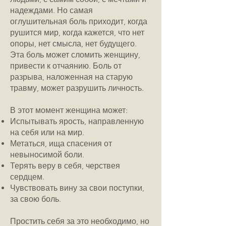
надеждами. Но самая
оглушительная боль приходит, когда
рушится мир, когда кажется, что нет
опоры, нет смысла, нет будущего.
Эта боль может сломить женщину,
привести к отчаянию. Боль от
разрыва, наложенная на старую
травму, может разрушить личность.
В этот момент женщина может:
Испытывать ярость, направленную
на себя или на мир.
Метаться, ища спасения от
невыносимой боли.
Терять веру в себя, черствея
сердцем.
Чувствовать вину за свои поступки,
за свою боль.
Простить себя за это необходимо, но