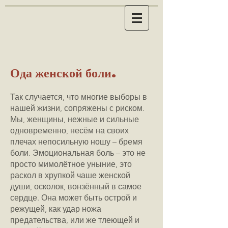
Ода женской боли.
Так случается, что многие выборы в
нашей жизни, сопряжены с риском.
Мы, женщины, нежные и сильные
одновременно, несём на своих
плечах непосильную ношу – бремя
боли. Эмоциональная боль – это не
просто мимолётное уныние, это
раскол в хрупкой чаше женской
души, осколок, вонзённый в самое
сердце. Она может быть острой и
режущей, как удар ножа
предательства, или же тлеющей и