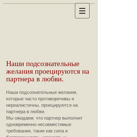
Наши подсознательные
желания проецируются на
партнера в любви.
Наши подсознательные желания,
которые часто противоречивы и
нереалистичны, проецируются на
партнера в любви.
Мы ожидаем, что партнер выполнит
одновременно несовместимые
требования, такие как сила и