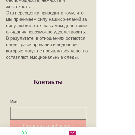
беспомощность, нежность и
жестокость.
Эта переоценка приводит к тому, что
мы принимаем силу наших желаний за
силу любви, хотя на самом деле такие
ожидания невозможно удовлетворить.
В результате, в отношениях остаются
следы разочарования и недоверия,
которые могут не проявляться явно, но
оставляют эмоциональные следы.
Контакты
Имя
Отправить сообщение
Email для связи