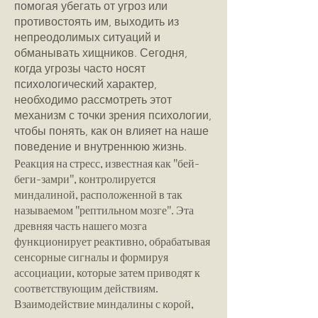
помогая убегать от угроз или
противостоять им, выходить из
непреодолимых ситуаций и
обманывать хищников. Сегодня,
когда угрозы часто носят
психологический характер,
необходимо рассмотреть этот
механизм с точки зрения психологии,
чтобы понять, как он влияет на наше
поведение и внутреннюю жизнь.
Реакция на стресс, известная как "бей-
беги-замри", контролируется
миндалиной, расположенной в так
называемом "рептильном мозге". Эта
древняя часть нашего мозга
функционирует реактивно, обрабатывая
сенсорные сигналы и формируя
ассоциации, которые затем приводят к
соответствующим действиям.
Взаимодействие миндалины с корой,