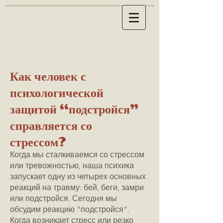
Как человек с
психологической
защитой “подстройся”
справляется со
стрессом?
Когда мы сталкиваемся со стрессом
или тревожностью, наша психика
запускает одну из четырех основных
реакций на травму: бей, беги, замри
или подстройся. Сегодня мы
обсудим реакцию "подстройся".
Когда возникает стресс или резко