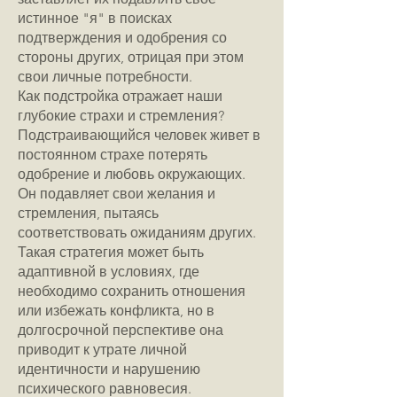
истинное "я" в поисках
подтверждения и одобрения со
стороны других, отрицая при этом
свои личные потребности.
Как подстройка отражает наши
глубокие страхи и стремления?
Подстраивающийся человек живет в
постоянном страхе потерять
одобрение и любовь окружающих.
Он подавляет свои желания и
стремления, пытаясь
соответствовать ожиданиям других.
Такая стратегия может быть
адаптивной в условиях, где
необходимо сохранить отношения
или избежать конфликта, но в
долгосрочной перспективе она
приводит к утрате личной
идентичности и нарушению
психического равновесия.