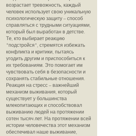
возрастает тревожность, каждый
человек использует свою уникальную
психологическую защиту – способ
справляться с трудными ситуациями,
который был выработан в детстве.
Те, кто выбирает реакцию
"подстройся", стремятся избежать
конфликта и критики, пытаясь
угодить другим и приспособиться к
их требованиям. Это помогает им
чувствовать себя в безопасности и
сохранять стабильные отношения.
Реакция на стресс – важнейший
механизм выживания, который
существует у большинства
млекопитающих и способствовал
выживанию людей на протяжении
сотен тысяч лет. На протяжении всей
истории человечества этот механизм
обеспечивал наше выживание,