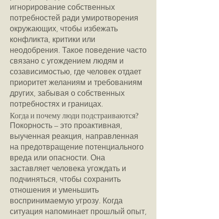
игнорирование собственных
потребностей ради умиротворения
окружающих, чтобы избежать
конфликта, критики или
неодобрения. Такое поведение часто
связано с угождением людям и
созависимостью, где человек отдает
приоритет желаниям и требованиям
других, забывая о собственных
потребностях и границах.
Когда и почему люди подстраиваются?
Покорность – это проактивная,
выученная реакция, направленная
на предотвращение потенциального
вреда или опасности. Она
заставляет человека угождать и
подчиняться, чтобы сохранить
отношения и уменьшить
воспринимаемую угрозу. Когда
ситуация напоминает прошлый опыт,