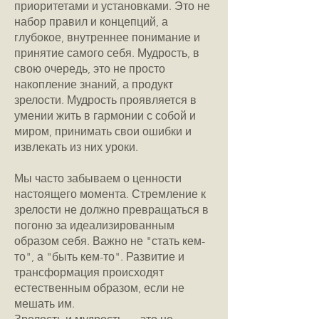
приоритетами и установками. Это не
набор правил и концепций, а
глубокое, внутреннее понимание и
принятие самого себя. Мудрость, в
свою очередь, это не просто
накопление знаний, а продукт
зрелости. Мудрость проявляется в
умении жить в гармонии с собой и
миром, принимать свои ошибки и
извлекать из них уроки.
Мы часто забываем о ценности
настоящего момента. Стремление к
зрелости не должно превращаться в
погоню за идеализированным
образом себя. Важно не "стать кем-
то", а "быть кем-то". Развитие и
трансформация происходят
естественным образом, если не
мешать им.