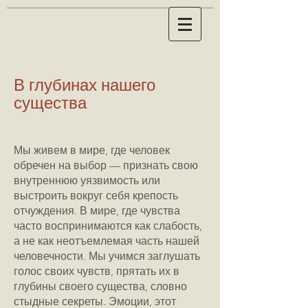
В глубинах нашего
существа
Мы живем в мире, где человек
обречен на выбор — признать свою
внутреннюю уязвимость или
выстроить вокруг себя крепость
отчуждения. В мире, где чувства
часто воспринимаются как слабость,
а не как неотъемлемая часть нашей
человечности. Мы учимся заглушать
голос своих чувств, прятать их в
глубины своего существа, словно
стыдные секреты. Эмоции, этот