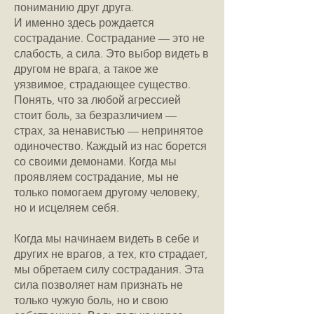
пониманию друг друга.
И именно здесь рождается
сострадание. Сострадание — это не
слабость, а сила. Это выбор видеть в
другом не врага, а такое же
уязвимое, страдающее существо.
Понять, что за любой агрессией
стоит боль, за безразличием —
страх, за ненавистью — непринятое
одиночество. Каждый из нас борется
со своими демонами. Когда мы
проявляем сострадание, мы не
только помогаем другому человеку,
но и исцеляем себя.
Когда мы начинаем видеть в себе и
других не врагов, а тех, кто страдает,
мы обретаем силу сострадания. Эта
сила позволяет нам признать не
только чужую боль, но и свою